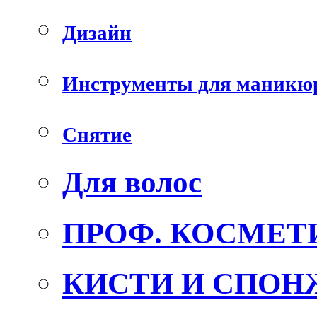
Дизайн
Инструменты для маникю
Снятие
Для волос
ПРОФ. КОСМЕТ
КИСТИ И СПОН