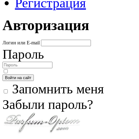
Регистрация
Авторизация
Логин или E-mail
Пароль
Войти на сайт
Запомнить меня
Забыли пароль?