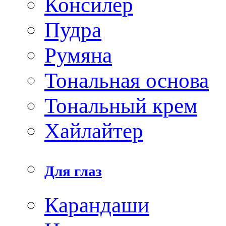
Консилер
Пудра
Румяна
Тональная основа
Тональный крем
Хайлайтер
Для глаз
Карандаши