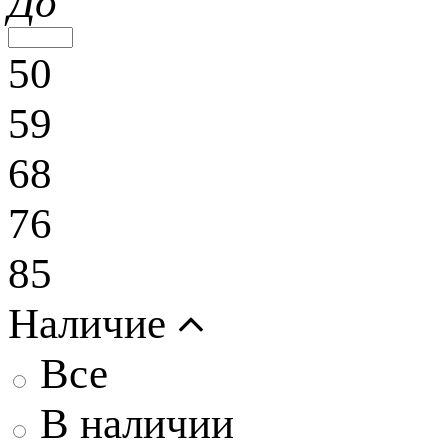
До
50
59
68
76
85
Наличие
Все
В наличии