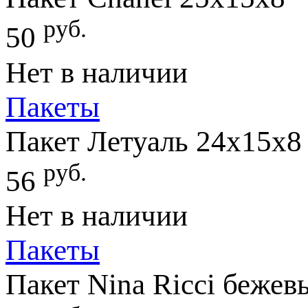
руб.
50
Нет в наличии
Пакеты
Пакет Летуаль 24х15х8
руб.
56
Нет в наличии
Пакеты
Пакет Nina Ricci беже