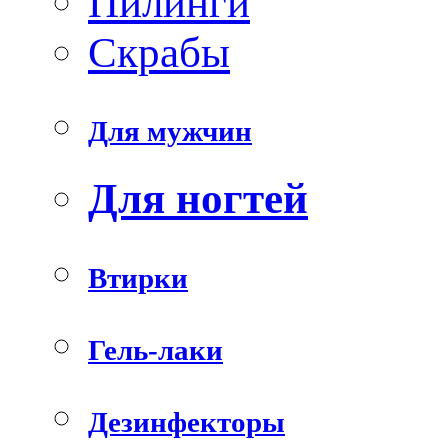
Пилинги
Скрабы
Для мужчин
Для ногтей
Втирки
Гель-лаки
Дезинфекторы