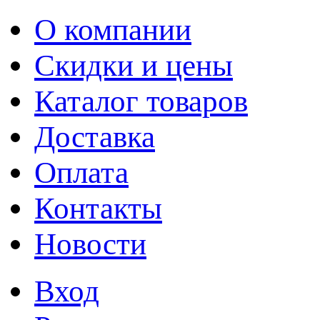
О компании
Скидки и цены
Каталог товаров
Доставка
Оплата
Контакты
Новости
Вход