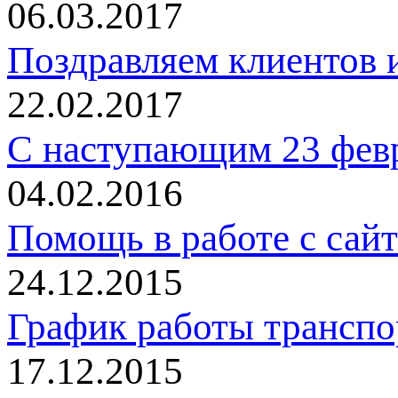
06.03.2017
Поздравляем клиентов и
22.02.2017
С наступающим 23 фев
04.02.2016
Помощь в работе с сай
24.12.2015
График работы трансп
17.12.2015