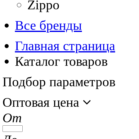
Zippo
Все бренды
Главная страница
Каталог товаров
Подбор параметров
Оптовая цена
От