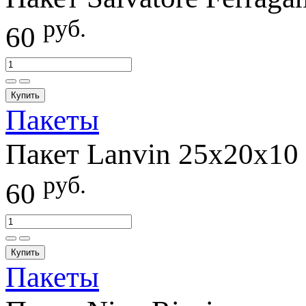
руб.
60
Купить
Пакеты
Пакет Lanvin 25х20х10
руб.
60
Купить
Пакеты