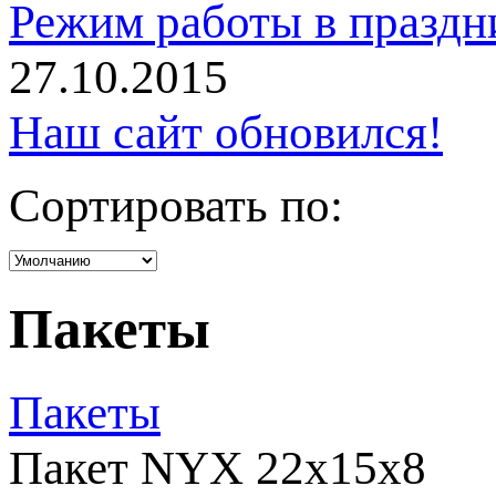
Режим работы в праздн
27.10.2015
Наш сайт обновился!
Сортировать по:
Пакеты
Пакеты
Пакет NYX 22х15х8