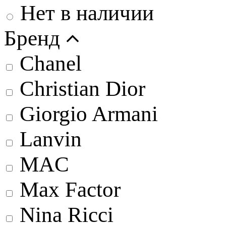
Нет в наличии
Бренд
Chanel
Christian Dior
Giorgio Armani
Lanvin
MAC
Max Factor
Nina Ricci