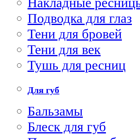
Накладные ресниц
Подводка для глаз
Тени для бровей
Тени для век
Тушь для ресниц
Для губ
Бальзамы
Блеск для губ