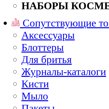
НАБОРЫ КОСМ
Сопутствующие то
Аксессуары
Блоттеры
Для бритья
Журналы-каталоги
Кисти
Мыло
Пакеты