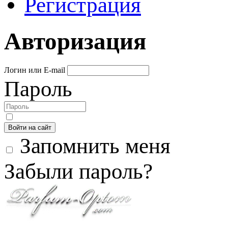
Регистрация
Авторизация
Логин или E-mail
Пароль
Войти на сайт
Запомнить меня
Забыли пароль?