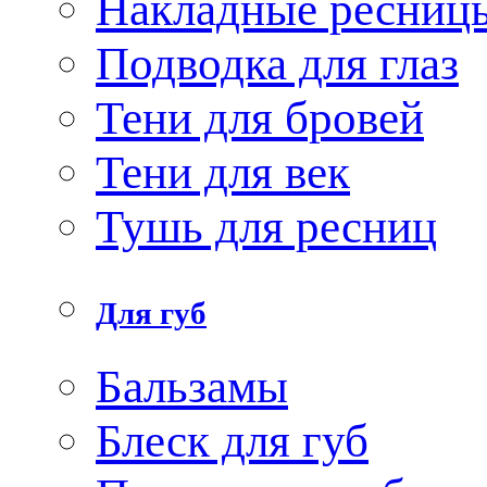
Накладные ресниц
Подводка для глаз
Тени для бровей
Тени для век
Тушь для ресниц
Для губ
Бальзамы
Блеск для губ