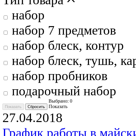
набор
набор 7 предметов
набор блеск, контур
набор блеск, тушь, ка
набор пробников
подарочный набор
Выбрано:
0
Показать
27.04.2018
График работы в майск