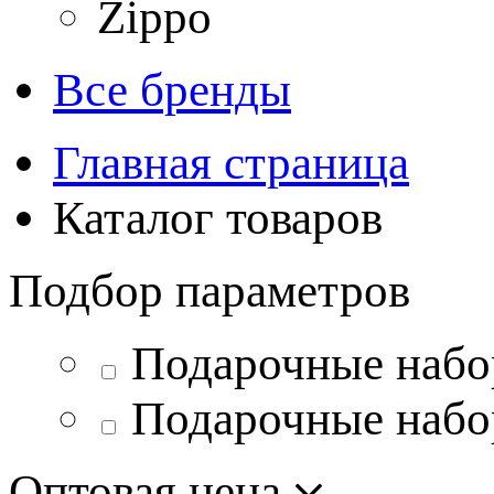
Zippo
Все бренды
Главная страница
Каталог товаров
Подбор параметров
Подарочные набо
Подарочные наб
Оптовая цена