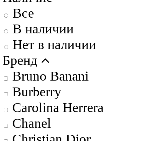
Все
В наличии
Нет в наличии
Бренд
Bruno Banani
Burberry
Carolina Herrera
Chanel
Christian Dior