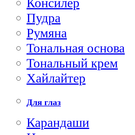
Консилер
Пудра
Румяна
Тональная основа
Тональный крем
Хайлайтер
Для глаз
Карандаши