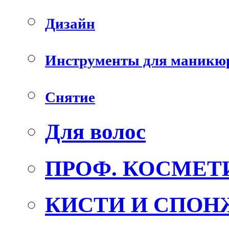
Дизайн
Инструменты для маникю
Снятие
Для волос
ПРОФ. КОСМЕТ
КИСТИ И СПОН