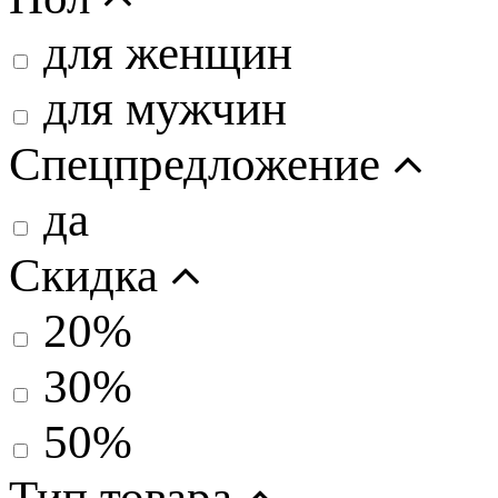
для женщин
для мужчин
Спецпредложение
да
Скидка
20%
30%
50%
Тип товара