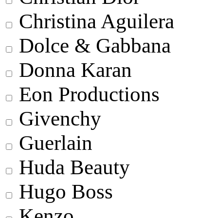
Christina Aguilera
Dolce & Gabbana
Donna Karan
Eon Productions
Givenchy
Guerlain
Huda Beauty
Hugo Boss
Kenzo