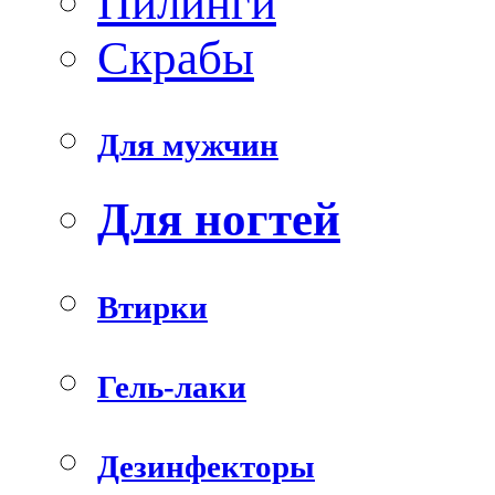
Пилинги
Скрабы
Для мужчин
Для ногтей
Втирки
Гель-лаки
Дезинфекторы