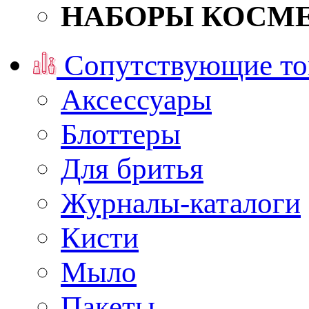
НАБОРЫ КОСМ
Сопутствующие то
Аксессуары
Блоттеры
Для бритья
Журналы-каталоги
Кисти
Мыло
Пакеты