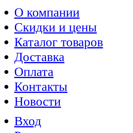
О компании
Скидки и цены
Каталог товаров
Доставка
Оплата
Контакты
Новости
Вход