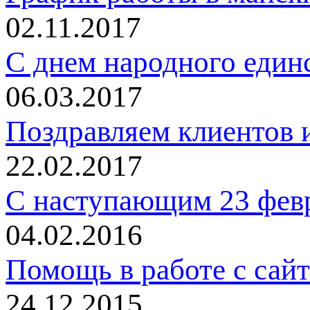
02.11.2017
C днем народного един
06.03.2017
Поздравляем клиентов и
22.02.2017
С наступающим 23 фев
04.02.2016
Помощь в работе с сай
24.12.2015