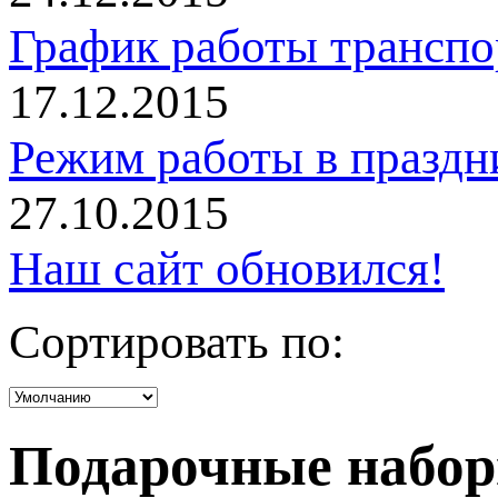
График работы трансп
17.12.2015
Режим работы в праздн
27.10.2015
Наш сайт обновился!
Сортировать по:
Подарочные набо